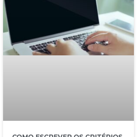
COMO ESCREVER OS CRITÉRIOS