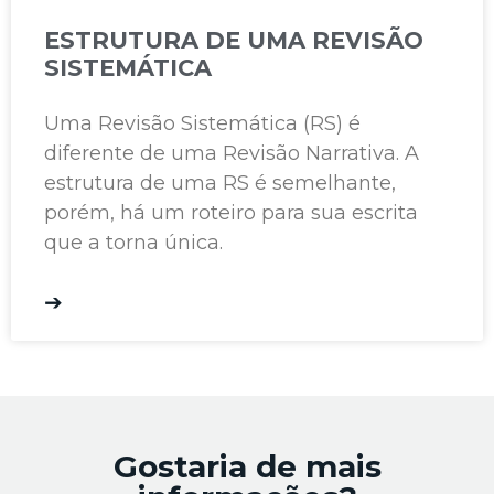
ESTRUTURA DE UMA REVISÃO
SISTEMÁTICA
Uma Revisão Sistemática (RS) é
diferente de uma Revisão Narrativa. A
estrutura de uma RS é semelhante,
porém, há um roteiro para sua escrita
que a torna única.
➔
Gostaria de mais