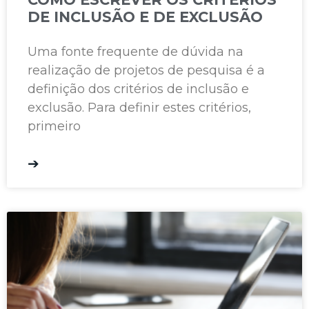
DE INCLUSÃO E DE EXCLUSÃO
Uma fonte frequente de dúvida na
realização de projetos de pesquisa é a
definição dos critérios de inclusão e
exclusão. Para definir estes critérios,
primeiro
➔