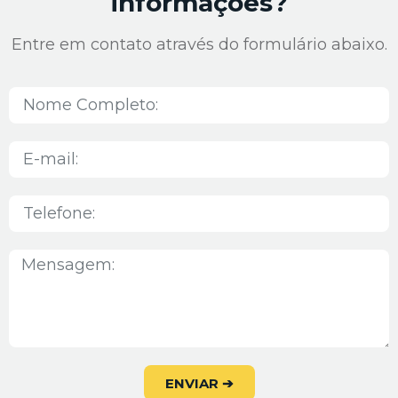
informações?
Entre em contato através do formulário abaixo.
ENVIAR ➔