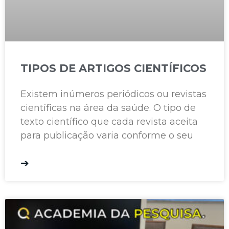
TIPOS DE ARTIGOS CIENTÍFICOS
Existem inúmeros periódicos ou revistas
científicas na área da saúde. O tipo de
texto científico que cada revista aceita
para publicação varia conforme o seu
➔